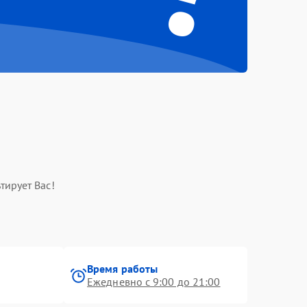
тирует Вас!
Время работы
Ежедневно с 9:00 до 21:00