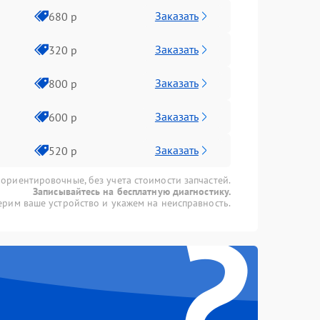
Заказать
680 р
Заказать
320 р
Заказать
800 р
Заказать
600 р
Заказать
520 р
 ориентировочные, без учета стоимости запчастей.
Записывайтесь на бесплатную диагностику.
?
рим ваше устройство и укажем на неисправность.