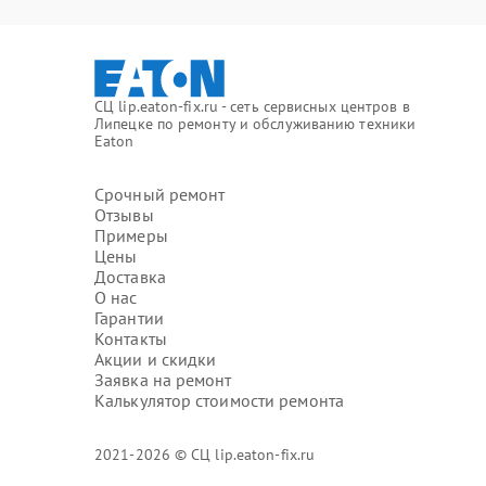
СЦ lip.eaton-fix.ru - сеть сервисных центров в
Липецке по ремонту и обслуживанию техники
Eaton
Срочный ремонт
Отзывы
Примеры
Цены
Доставка
О нас
Гарантии
Контакты
Акции и скидки
Заявка на ремонт
Калькулятор стоимости ремонта
2021-2026 © СЦ lip.eaton-fix.ru