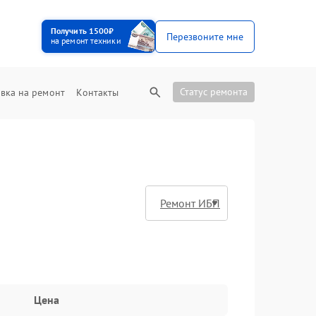
Получить 1500₽
Перезвоните мне
на ремонт техники
Статус ремонта
вка на ремонт
Контакты
Цена