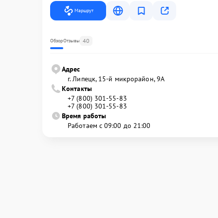
Маршрут
40
Обзор
Отзывы
Адрес
г. Липецк, 15-й микрорайон, 9А
Контакты
+7 (800) 301-55-83
+7 (800) 301-55-83
Время работы
Работаем с 09:00 до 21:00