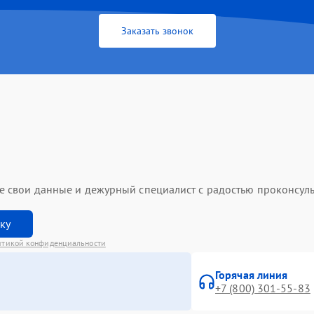
Заказать звонок
ьте свои данные и дежурный специалист с радостью проконсуль
вку
итикой конфиденциальности
Горячая линия
+7 (800) 301-55-83