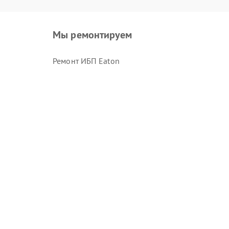
Мы ремонтируем
Ремонт ИБП Eaton