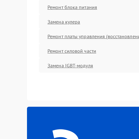
Ремонт блока питания
Замена кулера
Ремонт платы управления (восстановлен
Ремонт силовой части
Замена IGBT-модуля