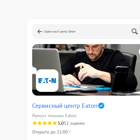
Сервисный центр Eaton
Сервисный центр Eaton
Ремонт техники Eaton
5,0
52 оценки
Открыто до 21:00