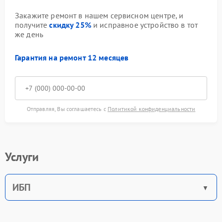
Закажите ремонт в нашем сервисном центре, и
получите
скидку 25%
и исправное устройство в тот
же день
Гарантия на ремонт 12 месяцев
Отправляя, Вы соглашаетесь с
Политикой конфиденциальности
Услуги
ИБП