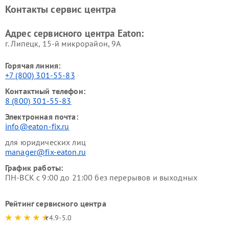
Контакты сервис центра
Адрес сервисного центра Eaton:
г. Липецк, 15-й микрорайон, 9А
Горячая линия:
+7 (800) 301-55-83
Контактный телефон:
8 (800) 301-55-83
Электронная почта:
info@eaton-fix.ru
для юридических лиц
manager@fix-eaton.ru
График работы:
ПН-ВСК с 9:00 до 21:00 без перерывов и выходных
Рейтинг сервисного центра
4.9-5.0