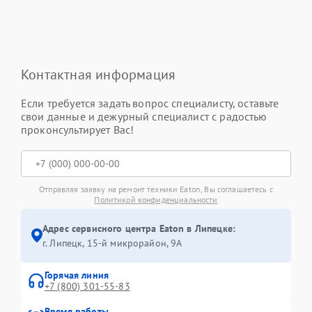
Контактная информация
Если требуется задать вопрос специалисту, оставьте
свои данные и дежурный специалист с радостью
проконсультирует Вас!
Отправляя заявку на ремонт техники Eaton, Вы соглашаетесь с
Политикой конфиденциальности
Адрес сервисного центра Eaton в Липецке:
г. Липецк, 15-й микрорайон, 9А
Горячая линия
+7 (800) 301-55-83
Время работы