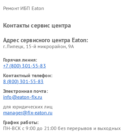
Ремонт ИБП Eaton
Контакты сервис центра
Адрес сервисного центра Eaton:
г. Липецк, 15-й микрорайон, 9А
Горячая линия:
+7 (800) 301-55-83
Контактный телефон:
8 (800) 301-55-83
Электронная почта:
info@eaton-fix.ru
для юридических лиц
manager@fix-eaton.ru
График работы:
ПН-ВСК с 9:00 до 21:00 без перерывов и выходных