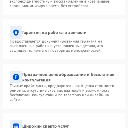
экспресс-диагностику и восстановление в кратчайшие
сроки, минимизируя время без устройства
Гарантия на работы и запчасти
Предоставляется документированная гарантия на
выполненные работы и установленные детали, что
защищает клиента от повторных неисправностей
Прозрачное ценообразование и бесплатная
консультация
Точные прайс-листы, предварительная оценка стоимости
ремонта, отсутствие скрытых платежей и возможность
бесплатной консультации по телефону или онлайн на
сайте
Широкий спектр услуг