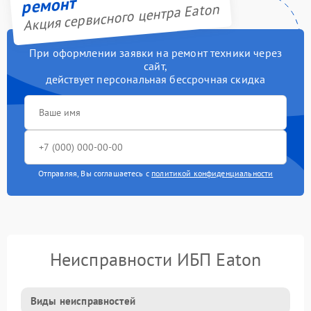
ремонт
Акция сервисного центра Eaton
При оформлении заявки на ремонт техники через
сайт,
действует персональная бессрочная скидка
Отправляя, Вы соглашаетесь с
политикой конфиденциальности
Неисправности ИБП Eaton
Виды неисправностей