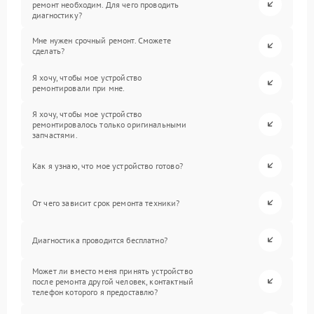
ремонт необходим. Для чего проводить
диагностику?
Мне нужен срочный ремонт. Сможете
сделать?
Я хочу, чтобы мое устройство
ремонтировали при мне.
Я хочу, чтобы мое устройство
ремонтировалось только оригинальными
запчастями.
Как я узнаю, что мое устройство готово?
От чего зависит срок ремонта техники?
Диагностика проводится бесплатно?
Может ли вместо меня принять устройство
после ремонта другой человек, контактный
телефон которого я предоставлю?