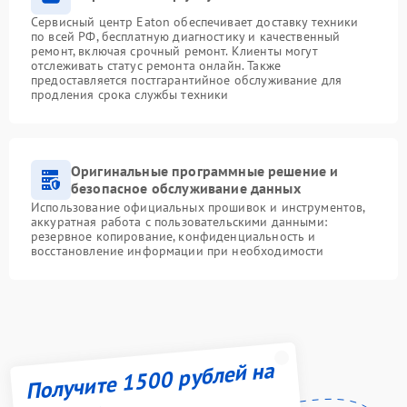
Сервисный центр Eaton обеспечивает доставку техники
по всей РФ, бесплатную диагностику и качественный
ремонт, включая срочный ремонт. Клиенты могут
отслеживать статус ремонта онлайн. Также
предоставляется постгарантийное обслуживание для
продления срока службы техники
Оригинальные программные решение и
безопасное обслуживание данных
Использование официальных прошивок и инструментов,
аккуратная работа с пользовательскими данными:
резервное копирование, конфиденциальность и
восстановление информации при необходимости
Получите 1500 рублей на