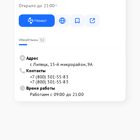
Открыто до 21:00
Маршрут
52
Обзор
Отзывы
Адрес
г. Липецк, 15-й микрорайон, 9А
Контакты
+7 (800) 301-55-83
+7 (800) 301-55-83
Время работы
Работаем с 09:00 до 21:00