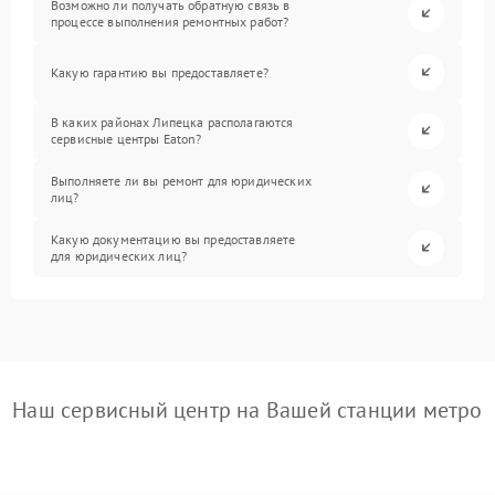
Возможно ли получать обратную связь в
процессе выполнения ремонтных работ?
Какую гарантию вы предоставляете?
В каких районах Липецка располагаются
сервисные центры Eaton?
Выполняете ли вы ремонт для юридических
лиц?
Какую документацию вы предоставляете
для юридических лиц?
Наш сервисный центр на Вашей станции метро