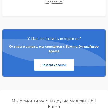
Подробнее
корректности формы выходного сигнала.
У Вас остались вопросы?
Оставьте заявку, мы свяжемся с Вами в ближайшее
время
Заказать звонок
Мы ремонтируем и другие модели ИБП
Eaton