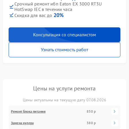
Срочный ремонт ибп Eaton EX 3000 RT3U
HotSwap IEC в течении часа
20%
Скидка для вас до
Консультация со специалистом
Узнать стоимость работ
Цены на услуги ремонта
Цены актуальны на текущую дату 07.08.2026
Ремонт блока питания
830 р
Замена кулера
380 р