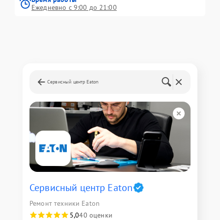
Ежедневно с 9:00 до 21:00
Сервисный центр Eaton
Сервисный центр Eaton
Ремонт техники Eaton
5,0
40 оценки