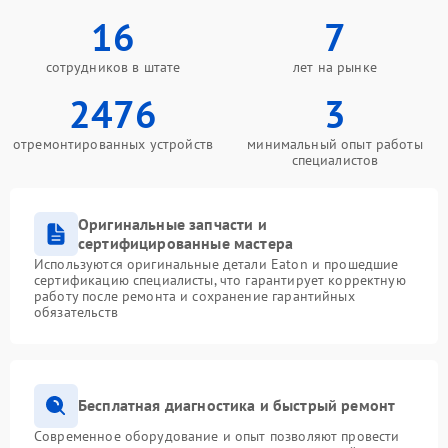
16
7
сотрудников в штате
лет на рынке
2476
3
отремонтированных устройств
минимальный опыт работы
специалистов
Оригинальные запчасти и
сертифицированные мастера
Используются оригинальные детали Eaton и прошедшие
сертификацию специалисты, что гарантирует корректную
работу после ремонта и сохранение гарантийных
обязательств
Бесплатная диагностика и быстрый ремонт
Современное оборудование и опыт позволяют провести