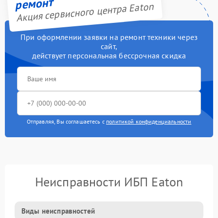
ремонт
Акция сервисного центра Eaton
При оформлении заявки на ремонт техники через
сайт,
действует персональная бессрочная скидка
Отправляя, Вы соглашаетесь с
политикой конфиденциальности
Неисправности ИБП Eaton
Виды неисправностей