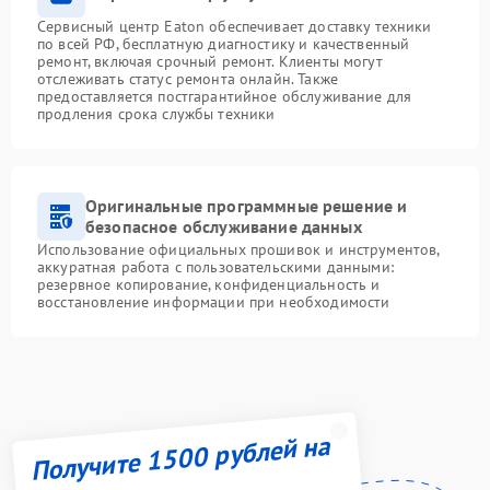
Сервисный центр Eaton обеспечивает доставку техники
по всей РФ, бесплатную диагностику и качественный
ремонт, включая срочный ремонт. Клиенты могут
отслеживать статус ремонта онлайн. Также
предоставляется постгарантийное обслуживание для
продления срока службы техники
Оригинальные программные решение и
безопасное обслуживание данных
Использование официальных прошивок и инструментов,
аккуратная работа с пользовательскими данными:
резервное копирование, конфиденциальность и
восстановление информации при необходимости
Получите 1500 рублей на