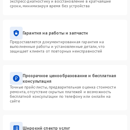
экспресс-диагностику и восстановление в кратчайшие
сроки, минимизируя время без устройства
Гарантия на работы и запчасти
Предоставляется документированная гарантия на
выполненные работы и установленные детали, что
защищает клиента от повторных неисправностей
Прозрачное ценообразование и бесплатная
консультация
Точные прайс-листы, предварительная оценка стоимости
ремонта, отсутствие скрытых платежей и возможность
бесплатной консультации по телефону или онлайн на
сайте
Широкий спектр услуг