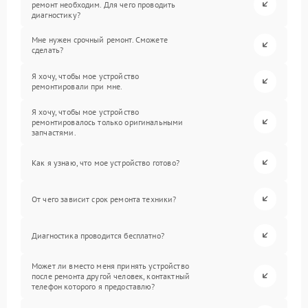
ремонт необходим. Для чего проводить
диагностику?
Мне нужен срочный ремонт. Сможете
сделать?
Я хочу, чтобы мое устройство
ремонтировали при мне.
Я хочу, чтобы мое устройство
ремонтировалось только оригинальными
запчастями.
Как я узнаю, что мое устройство готово?
От чего зависит срок ремонта техники?
Диагностика проводится бесплатно?
Может ли вместо меня принять устройство
после ремонта другой человек, контактный
телефон которого я предоставлю?