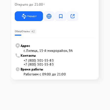
Открыто до 21:00
Маршрут
42
Обзор
Отзывы
Адрес
г. Липецк, 15-й микрорайон, 9А
Контакты
+7 (800) 301-55-83
+7 (800) 301-55-83
Время работы
Работаем с 09:00 до 21:00