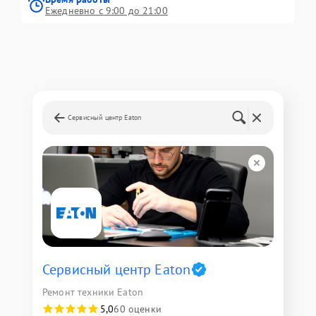
Ежедневно с 9:00 до 21:00
Сервисный центр Eaton
Сервисный центр Eaton
Ремонт техники Eaton
5,0
60 оценки