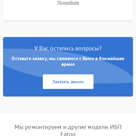
Подробнее
корректности формы выходного сигнала.
У Вас остались вопросы?
Оставьте заявку, мы свяжемся с Вами в ближайшее
время
Заказать звонок
Мы ремонтируем и другие модели ИБП
Eaton