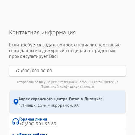
Контактная информация
Если требуется задать вопрос специалисту, оставьте
свои данные и дежурный специалист с радостью
проконсультирует Вас!
Отправляя заявку на ремонт техники Eaton, Вы соглашаетесь с
Политикой конфиденциальности
Адрес сервисного центра Eaton в Липецке:
г. Липецк, 15-й микрорайон, 9А
Горячая линия
+7 (800) 301-55-83
Время работы