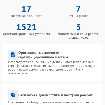
17
7
сотрудников в штате
лет на рынке
1521
3
отремонтированных устройств
минимальный опыт работы
специалистов
Оригинальные запчасти и
сертифицированные мастера
Используются оригинальные детали Eaton и прошедшие
сертификацию специалисты, что гарантирует корректную
работу после ремонта и сохранение гарантийных
обязательств
Бесплатная диагностика и быстрый ремонт
Современное оборудование и опыт позволяют провести