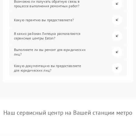
Возможно ли получать обратную связь в
процессе выполнения ремонтных работ?
Какую гарантию вы предоставляете?
В каких районах Липецка располагаются
сервисные центры Eaton?
Выполняете ли вы ремонт для юридических
лиц?
Какую документацию вы предоставляете
для юридических лиц?
Наш сервисный центр на Вашей станции метро