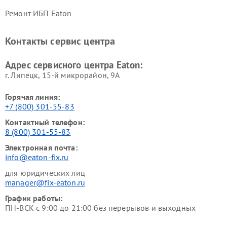
Ремонт ИБП Eaton
Контакты сервис центра
Адрес сервисного центра Eaton:
г. Липецк, 15-й микрорайон, 9А
Горячая линия:
+7 (800) 301-55-83
Контактный телефон:
8 (800) 301-55-83
Электронная почта:
info@eaton-fix.ru
для юридических лиц
manager@fix-eaton.ru
График работы:
ПН-ВСК с 9:00 до 21:00 без перерывов и выходных