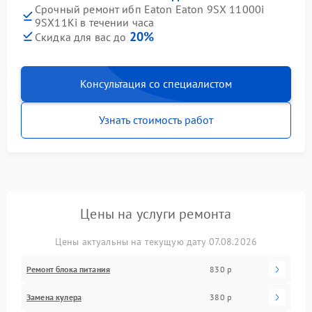
Срочный ремонт ибп Eaton Eaton 9SX 11000i
9SX11Ki в течении часа
20%
Скидка для вас до
Консультация со специалистом
Узнать стоимость работ
Цены на услуги ремонта
Цены актуальны на текущую дату 07.08.2026
Ремонт блока питания
830 р
Замена кулера
380 р