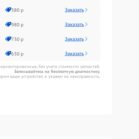
Заказать
380 р
Заказать
980 р
Заказать
730 р
Заказать
630 р
 ориентировочные, без учета стоимости запчастей.
Записывайтесь на бесплатную диагностику.
рим ваше устройство и укажем на неисправность.