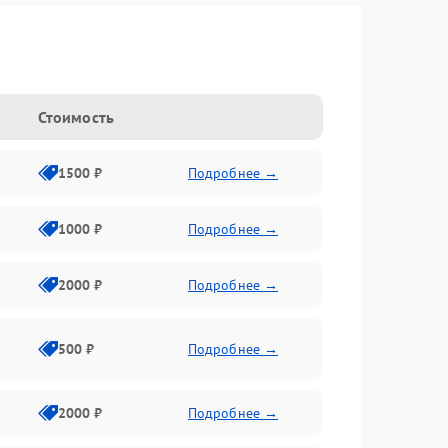
Стоимость
1500 ₽
Подробнее →
1000 ₽
Подробнее →
2000 ₽
Подробнее →
500 ₽
Подробнее →
2000 ₽
Подробнее →