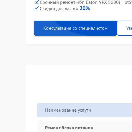
Срочный ремонт ибп Eaton 9PX 8000i HotS
20%
Скидка для вас до
Консультация со специалистом
Уз
Наименование услуги
Ремонт блока питания