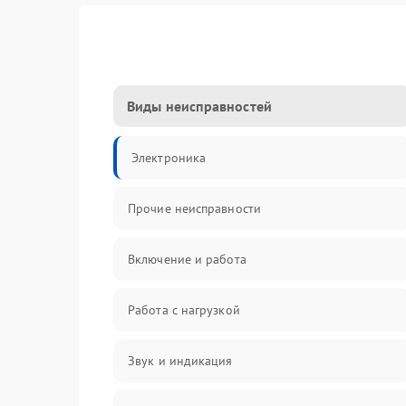
Виды неисправностей
Электроника
Прочие неисправности
Включение и работа
Работа с нагрузкой
Звук и индикация