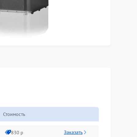
Стоимость
Заказать
830 р