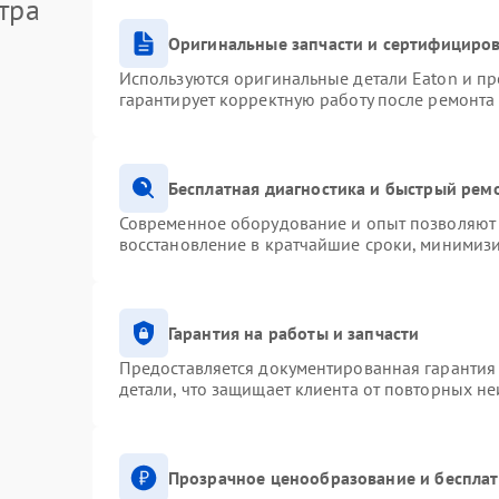
тра
Оригинальные запчасти и сертифициро
Используются оригинальные детали Eaton и п
гарантирует корректную работу после ремонта
Бесплатная диагностика и быстрый рем
Современное оборудование и опыт позволяют 
восстановление в кратчайшие сроки, минимизи
Гарантия на работы и запчасти
Предоставляется документированная гарантия
детали, что защищает клиента от повторных н
Прозрачное ценообразование и бесплат