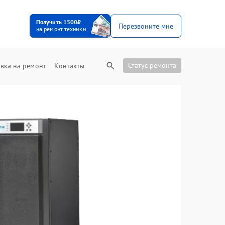
Получить 1500₽
Перезвоните мне
на ремонт техники
Статус ремонта
вка на ремонт
Контакты