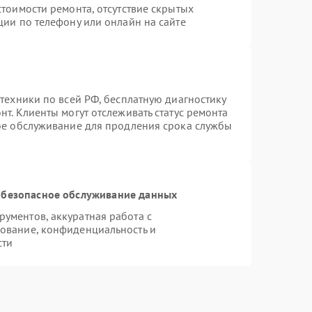
тоимости ремонта, отсутствие скрытых
ции по телефону или онлайн на сайте
техники по всей РФ, бесплатную диагностику
т. Клиенты могут отслеживать статус ремонта
ное обслуживание для продления срока службы
безопасное обслуживание данных
ументов, аккуратная работа с
ование, конфиденциальность и
сти