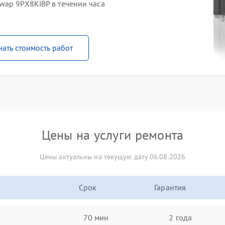
wap 9PX8KiBP в течении часа
нать стоимость работ
Цены на услуги ремонта
Цены актуальны на текущую дату 06.08.2026
Срок
Гарантия
70 мин
2 года