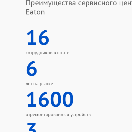
Преимущества сервисного цен
Eaton
16
сотрудников в штате
6
лет на рынке
1600
отремонтированных устройств
3