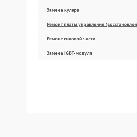
Замена кулера
Ремонт платы управления (восстановлен
Ремонт силовой части
Замена IGBT-модуля