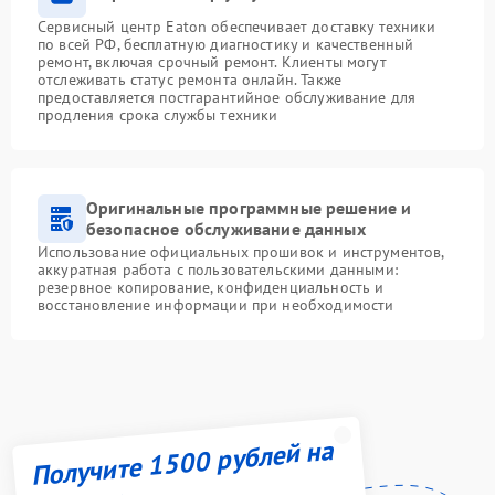
Сервисный центр Eaton обеспечивает доставку техники
по всей РФ, бесплатную диагностику и качественный
ремонт, включая срочный ремонт. Клиенты могут
отслеживать статус ремонта онлайн. Также
предоставляется постгарантийное обслуживание для
продления срока службы техники
Оригинальные программные решение и
безопасное обслуживание данных
Использование официальных прошивок и инструментов,
аккуратная работа с пользовательскими данными:
резервное копирование, конфиденциальность и
восстановление информации при необходимости
Получите 1500 рублей на