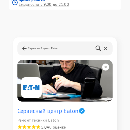
Ежедневно с 9:00 до 21:00
Сервисный центр Eaton
Сервисный центр Eaton
Ремонт техники Eaton
5,0
40 оценки