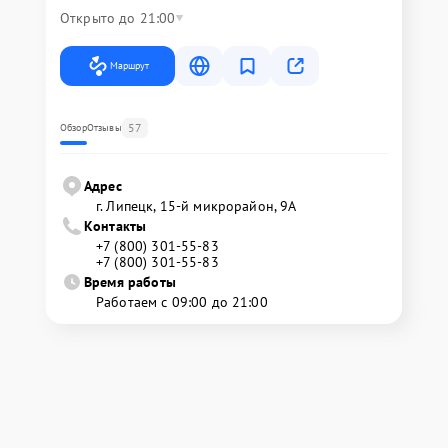
Открыто до 21:00
Маршрут
57
Обзор
Отзывы
Адрес
г. Липецк, 15-й микрорайон, 9А
Контакты
+7 (800) 301-55-83
+7 (800) 301-55-83
Время работы
Работаем с 09:00 до 21:00