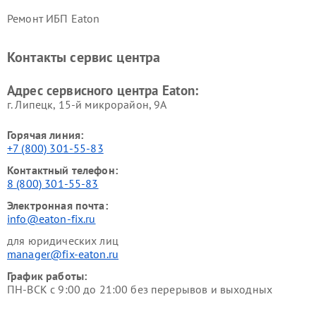
Ремонт ИБП Eaton
Контакты сервис центра
Адрес сервисного центра Eaton:
г. Липецк, 15-й микрорайон, 9А
Горячая линия:
+7 (800) 301-55-83
Контактный телефон:
8 (800) 301-55-83
Электронная почта:
info@eaton-fix.ru
для юридических лиц
manager@fix-eaton.ru
График работы:
ПН-ВСК с 9:00 до 21:00 без перерывов и выходных