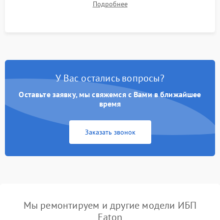
Подробнее
корректности формы выходного сигнала.
У Вас остались вопросы?
Оставьте заявку, мы свяжемся с Вами в ближайшее
время
Заказать звонок
Мы ремонтируем и другие модели ИБП
Eaton