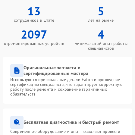
13
5
сотрудников в штате
лет на рынке
2097
4
отремонтированных устройств
минимальный опыт работы
специалистов
Оригинальные запчасти и
сертифицированные мастера
Используются оригинальные детали Eaton и прошедшие
сертификацию специалисты, что гарантирует корректную
работу после ремонта и сохранение гарантийных
обязательств
Бесплатная диагностика и быстрый ремонт
Современное оборудование и опыт позволяют провести