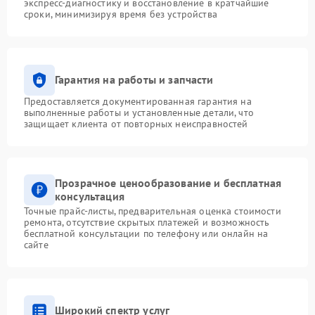
экспресс-диагностику и восстановление в кратчайшие
сроки, минимизируя время без устройства
Гарантия на работы и запчасти
Предоставляется документированная гарантия на
выполненные работы и установленные детали, что
защищает клиента от повторных неисправностей
Прозрачное ценообразование и бесплатная
консультация
Точные прайс-листы, предварительная оценка стоимости
ремонта, отсутствие скрытых платежей и возможность
бесплатной консультации по телефону или онлайн на
сайте
Широкий спектр услуг