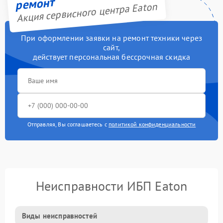
ремонт
Акция сервисного центра Eaton
При оформлении заявки на ремонт техники через
сайт,
действует персональная бессрочная скидка
Отправляя, Вы соглашаетесь с
политикой конфиденциальности
Неисправности ИБП Eaton
Виды неисправностей