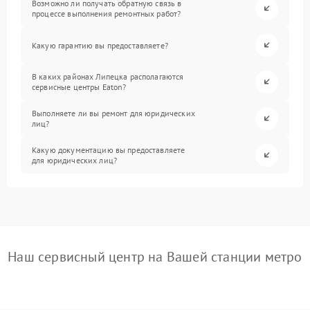
Возможно ли получать обратную связь в
процессе выполнения ремонтных работ?
Какую гарантию вы предоставляете?
В каких районах Липецка располагаются
сервисные центры Eaton?
Выполняете ли вы ремонт для юридических
лиц?
Какую документацию вы предоставляете
для юридических лиц?
Наш сервисный центр на Вашей станции метро