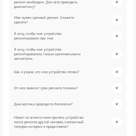
ремонт необходим. Для чего проводить
диагностику?
Мне нужен срочный ремонт. Сможете
сделать?
Я хочу, чтобы мое устройство
ремонтировали при мне.
Я хочу, чтобы мое устройство
ремонтировалось только оригинальными
запчастями.
Как я узнаю, что мое устройство готово?
От чего зависит срок ремонта техники?
Диагностика проводится бесплатно?
Может ли вместо меня принять устройство
после ремонта другой человек, контактный
телефон которого я предоставлю?