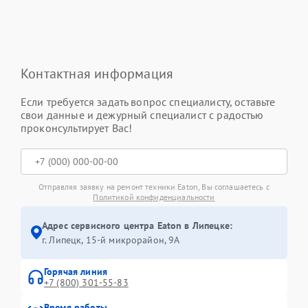
Контактная информация
Если требуется задать вопрос специалисту, оставьте
свои данные и дежурный специалист с радостью
проконсультирует Вас!
Отправляя заявку на ремонт техники Eaton, Вы соглашаетесь с
Политикой конфиденциальности
Адрес сервисного центра Eaton в Липецке:
г. Липецк, 15-й микрорайон, 9А
Горячая линия
+7 (800) 301-55-83
Время работы