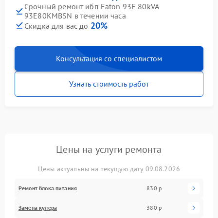
Срочный ремонт ибп Eaton 93E 80kVA
93E80KMBSN в течении часа
20%
Скидка для вас до
Консультация со специалистом
Узнать стоимость работ
Цены на услуги ремонта
Цены актуальны на текущую дату 09.08.2026
Ремонт блока питания
830 р
Замена кулера
380 р