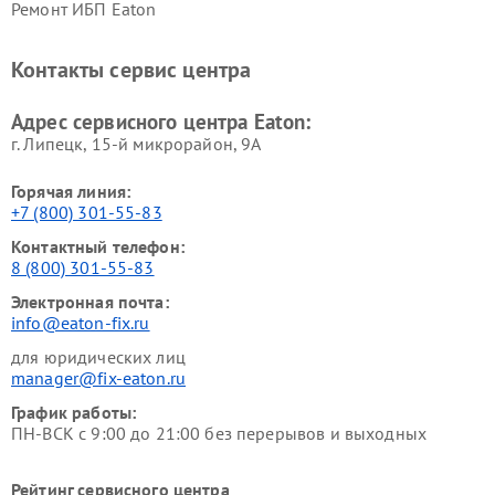
Ремонт ИБП Eaton
Контакты сервис центра
Адрес сервисного центра Eaton:
г. Липецк, 15-й микрорайон, 9А
Горячая линия:
+7 (800) 301-55-83
Контактный телефон:
8 (800) 301-55-83
Электронная почта:
info@eaton-fix.ru
для юридических лиц
manager@fix-eaton.ru
График работы:
ПН-ВСК с 9:00 до 21:00 без перерывов и выходных
Рейтинг сервисного центра