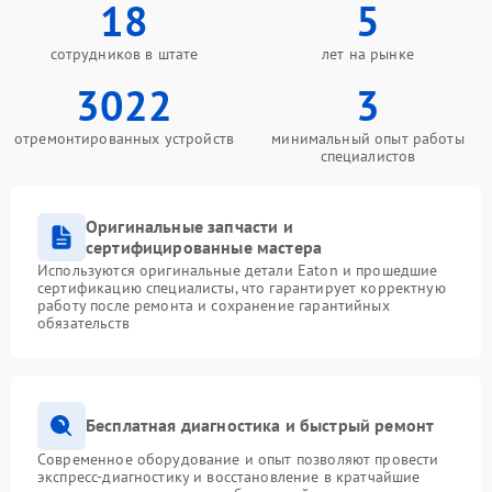
18
5
сотрудников в штате
лет на рынке
3022
3
отремонтированных устройств
минимальный опыт работы
специалистов
Оригинальные запчасти и
сертифицированные мастера
Используются оригинальные детали Eaton и прошедшие
сертификацию специалисты, что гарантирует корректную
работу после ремонта и сохранение гарантийных
обязательств
Бесплатная диагностика и быстрый ремонт
Современное оборудование и опыт позволяют провести
экспресс-диагностику и восстановление в кратчайшие