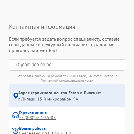
Контактная информация
Если требуется задать вопрос специалисту, оставьте
свои данные и дежурный специалист с радостью
проконсультирует Вас!
Отправляя заявку на ремонт техники Eaton, Вы соглашаетесь с
Политикой конфиденциальности
Адрес сервисного центра Eaton в Липецке:
г. Липецк, 15-й микрорайон, 9А
Горячая линия
+7 (800) 301-55-83
Время работы
Ежедневно с 9:00 до 21:00