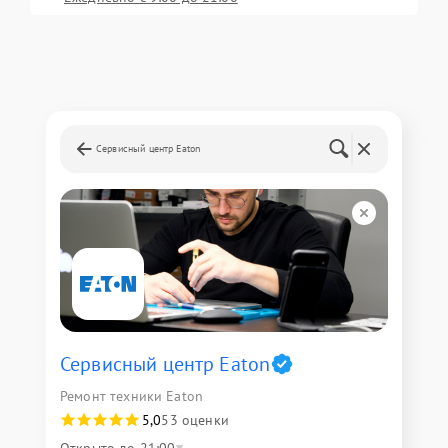
Сервисный центр Eaton
Сервисный центр Eaton
Ремонт техники Eaton
5,0
53 оценки
Открыто до 21:00