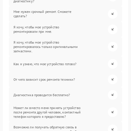
диагностику?
Мне нужен срочный ремонт. Сможете
сделать?
Я хочу, чтобы мое устройство
ремонтировали при мне.
Я хочу, чтобы мое устройство
ремонтировалось только оригинальными
запчастями.
Как я узнаю, что мое устройство готово?
От чего зависит срок ремонта техники?
Диагностика проводится бесплатно?
Может ли вместо меня принять устройство
после ремонта другой человек, контактный
телефон которого я предоставлю?
Возможно ли получать обратную связь в