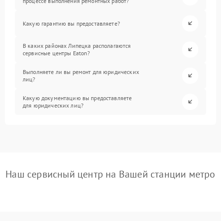
процессе выполнения ремонтных работ?
Какую гарантию вы предоставляете?
В каких районах Липецка располагаются
сервисные центры Eaton?
Выполняете ли вы ремонт для юридических
лиц?
Какую документацию вы предоставляете
для юридических лиц?
Наш сервисный центр на Вашей станции метро