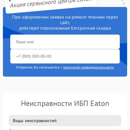
Акция сервисного центра Eaton
При оформлении заявки на ремонт техники через
сайт,
действует персональная бессрочная скидка
Отправляя, Вы соглашаетесь с
политикой конфиденциальности
Неисправности ИБП Eaton
Виды неисправностей