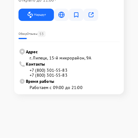
Маршрут
53
Обзор
Отзывы
Адрес
г. Липецк, 15-й микрорайон, 9А
Контакты
+7 (800) 301-55-83
+7 (800) 301-55-83
Время работы
Работаем с 09:00 до 21:00