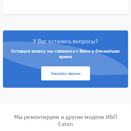
У Вас остались вопросы?
Оставьте заявку, мы свяжемся с Вами в ближайшее
время
Заказать звонок
Мы ремонтируем и другие модели ИБП
Eaton