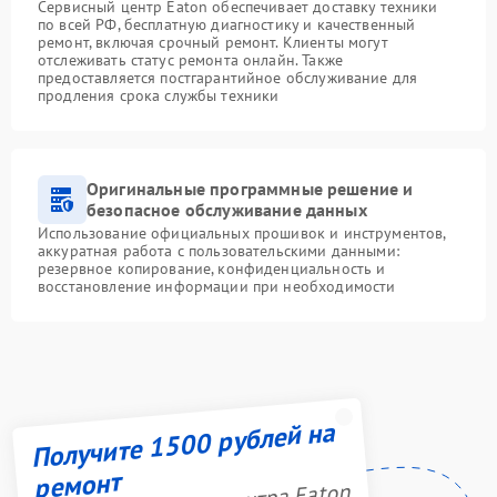
Сервисный центр Eaton обеспечивает доставку техники
по всей РФ, бесплатную диагностику и качественный
ремонт, включая срочный ремонт. Клиенты могут
отслеживать статус ремонта онлайн. Также
предоставляется постгарантийное обслуживание для
продления срока службы техники
Оригинальные программные решение и
безопасное обслуживание данных
Использование официальных прошивок и инструментов,
аккуратная работа с пользовательскими данными:
резервное копирование, конфиденциальность и
восстановление информации при необходимости
Получите 1500 рублей на
ремонт