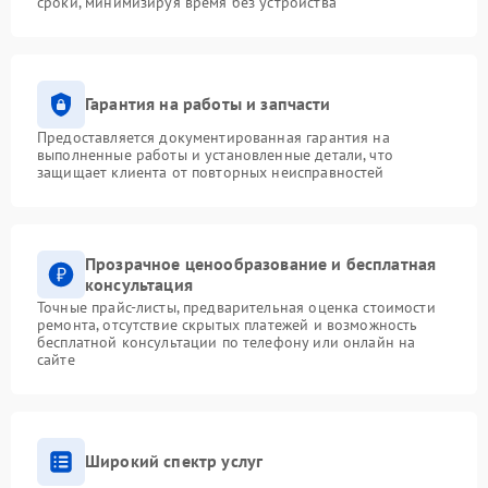
сроки, минимизируя время без устройства
Гарантия на работы и запчасти
Предоставляется документированная гарантия на
выполненные работы и установленные детали, что
защищает клиента от повторных неисправностей
Прозрачное ценообразование и бесплатная
консультация
Точные прайс-листы, предварительная оценка стоимости
ремонта, отсутствие скрытых платежей и возможность
бесплатной консультации по телефону или онлайн на
сайте
Широкий спектр услуг