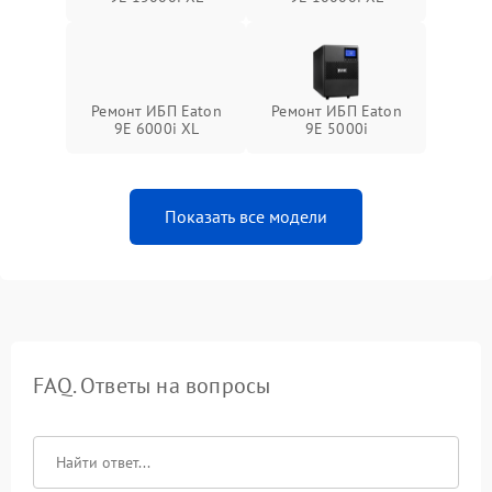
Ремонт ИБП Eaton
Ремонт ИБП Eaton
9E 6000i XL
9E 5000i
Показать все модели
FAQ. Ответы на вопросы