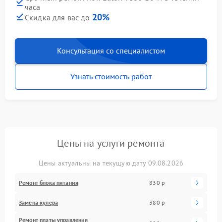
часа
20%
Скидка для вас до
Консультация со специалистом
Узнать стоимость работ
Цены на услуги ремонта
Цены актуальны на текущую дату 09.08.2026
Ремонт блока питания
830 р
Замена кулера
380 р
Ремонт платы управления