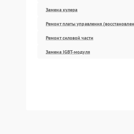
Замена кулера
Ремонт платы управления (восстановлен
Ремонт силовой части
Замена IGBT-модуля