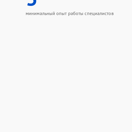
минимальный опыт работы специалистов