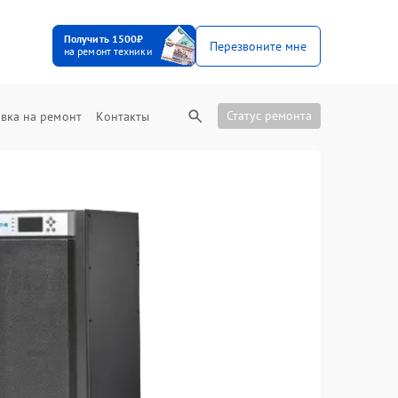
Получить 1500₽
Перезвоните мне
на ремонт техники
Статус ремонта
вка на ремонт
Контакты