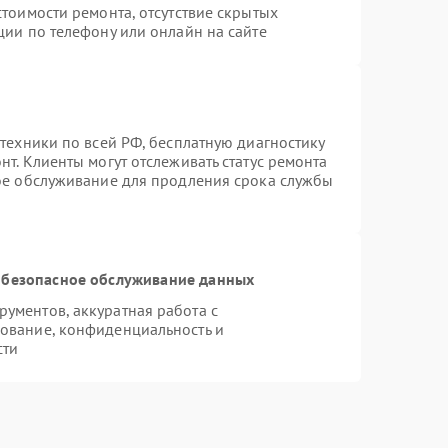
тоимости ремонта, отсутствие скрытых
ции по телефону или онлайн на сайте
техники по всей РФ, бесплатную диагностику
т. Клиенты могут отслеживать статус ремонта
ное обслуживание для продления срока службы
безопасное обслуживание данных
ументов, аккуратная работа с
ование, конфиденциальность и
сти