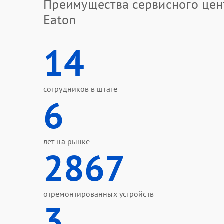
Преимущества сервисного цен
Eaton
14
сотрудников в штате
6
лет на рынке
2867
отремонтированных устройств
3