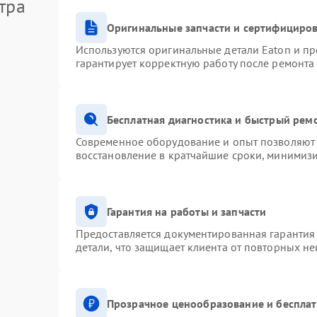
тра
Оригинальные запчасти и сертифициро
Используются оригинальные детали Eaton и п
гарантирует корректную работу после ремонта
Бесплатная диагностика и быстрый рем
Современное оборудование и опыт позволяют 
восстановление в кратчайшие сроки, минимизи
Гарантия на работы и запчасти
Предоставляется документированная гарантия
детали, что защищает клиента от повторных н
Прозрачное ценообразование и бесплат