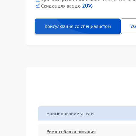
20%
Скидка для вас до
Консультация со специалистом
Уз
Наименование услуги
Ремонт блока питания