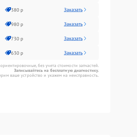
Заказать
380 р
Заказать
980 р
Заказать
730 р
Заказать
630 р
 ориентировочные, без учета стоимости запчастей.
Записывайтесь на бесплатную диагностику.
рим ваше устройство и укажем на неисправность.