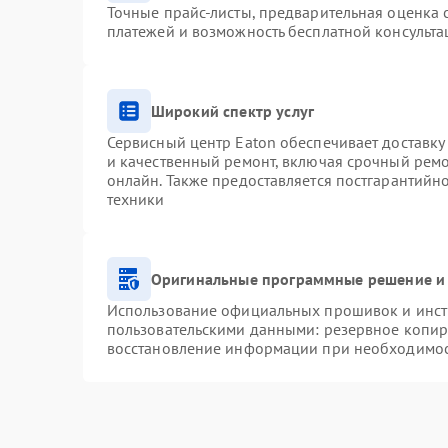
Точные прайс-листы, предварительная оценка с
платежей и возможность бесплатной консульта
Широкий спектр услуг
Сервисный центр Eaton обеспечивает доставку 
и качественный ремонт, включая срочный ремон
онлайн. Также предоставляется постгарантий
техники
Оригинальные программные решение и 
Использование официальных прошивок и инстр
пользовательскими данными: резервное копир
восстановление информации при необходимо