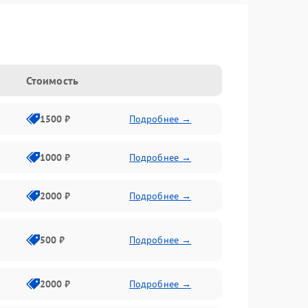
Стоимость
1500 ₽
Подробнее →
1000 ₽
Подробнее →
2000 ₽
Подробнее →
500 ₽
Подробнее →
2000 ₽
Подробнее →