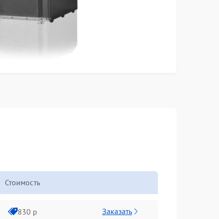
Стоимость
Заказать
830 р