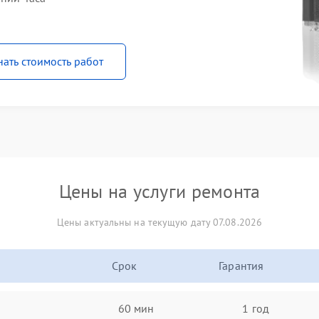
нать стоимость работ
Цены на услуги ремонта
Цены актуальны на текущую дату 07.08.2026
Срок
Гарантия
60 мин
1 год