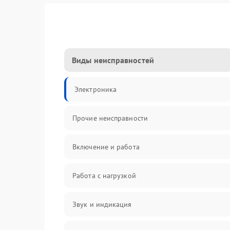
Виды неисправностей
Электроника
Прочие неисправности
Включение и работа
Работа с нагрузкой
Звук и индикация