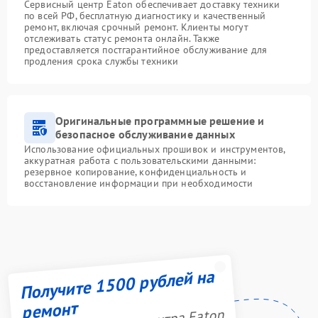
Сервисный центр Eaton обеспечивает доставку техники
по всей РФ, бесплатную диагностику и качественный
ремонт, включая срочный ремонт. Клиенты могут
отслеживать статус ремонта онлайн. Также
предоставляется постгарантийное обслуживание для
продления срока службы техники
Оригинальные программные решение и
безопасное обслуживание данных
Использование официальных прошивок и инструментов,
аккуратная работа с пользовательскими данными:
резервное копирование, конфиденциальность и
восстановление информации при необходимости
Получите 1500 рублей на
ремонт