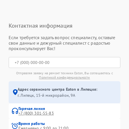
Контактная информация
Если требуется задать вопрос специалисту, оставьте
свои данные и дежурный специалист с радостью
проконсультирует Вас!
Отправляя заявку на ремонт техники Eaton, Вы соглашаетесь с
Политикой конфиденциальности
Адрес сервисного центра Eaton в Липецке:
г. Липецк, 15-й микрорайон, 9А
Горячая линия
+7 (800) 301-55-83
Время работы
Ежедневно с 9:00 до 21:00