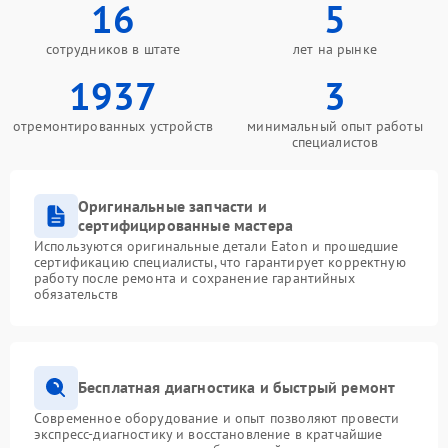
16
5
сотрудников в штате
лет на рынке
1937
3
отремонтированных устройств
минимальный опыт работы
специалистов
Оригинальные запчасти и
сертифицированные мастера
Используются оригинальные детали Eaton и прошедшие
сертификацию специалисты, что гарантирует корректную
работу после ремонта и сохранение гарантийных
обязательств
Бесплатная диагностика и быстрый ремонт
Современное оборудование и опыт позволяют провести
экспресс-диагностику и восстановление в кратчайшие