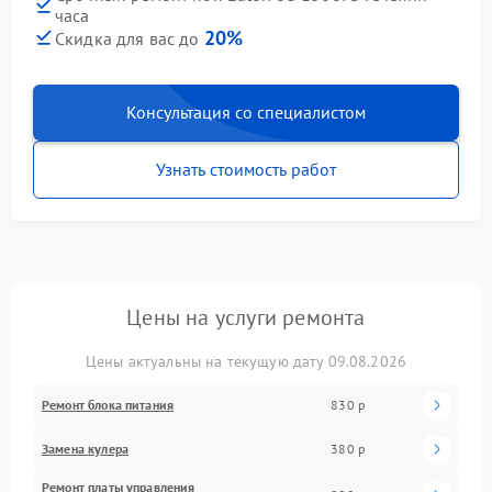
часа
20%
Скидка для вас до
Консультация со специалистом
Узнать стоимость работ
Цены на услуги ремонта
Цены актуальны на текущую дату 09.08.2026
Ремонт блока питания
830 р
Замена кулера
380 р
Ремонт платы управления