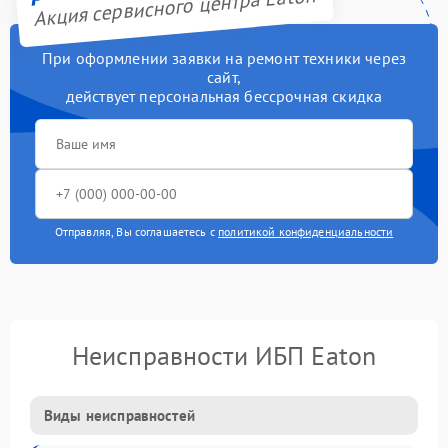
Акция сервисного центра Eaton
При оформлении заявки на ремонт техники через
сайт,
действует персональная бессрочная скидка
Отправляя, Вы соглашаетесь с
политикой конфиденциальности
Неисправности ИБП Eaton
Виды неисправностей