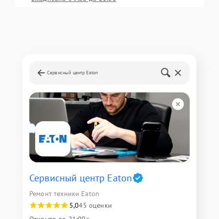
Сервисный центр Eaton
Сервисный центр Eaton
Ремонт техники Eaton
5,0
45 оценки
Открыто до 21:00