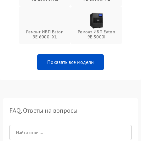
Ремонт ИБП Eaton
Ремонт ИБП Eaton
9E 6000i XL
9E 5000i
Показать все модели
FAQ. Ответы на вопросы