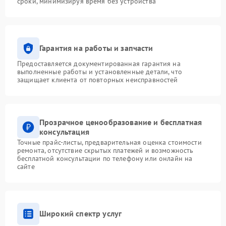
сроки, минимизируя время без устройства
Гарантия на работы и запчасти
Предоставляется документированная гарантия на
выполненные работы и установленные детали, что
защищает клиента от повторных неисправностей
Прозрачное ценообразование и бесплатная
консультация
Точные прайс-листы, предварительная оценка стоимости
ремонта, отсутствие скрытых платежей и возможность
бесплатной консультации по телефону или онлайн на
сайте
Широкий спектр услуг