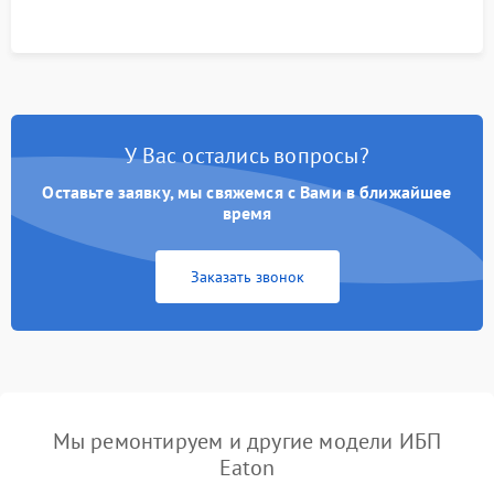
У Вас остались вопросы?
Оставьте заявку, мы свяжемся с Вами в ближайшее
время
Заказать звонок
Мы ремонтируем и другие модели ИБП
Eaton