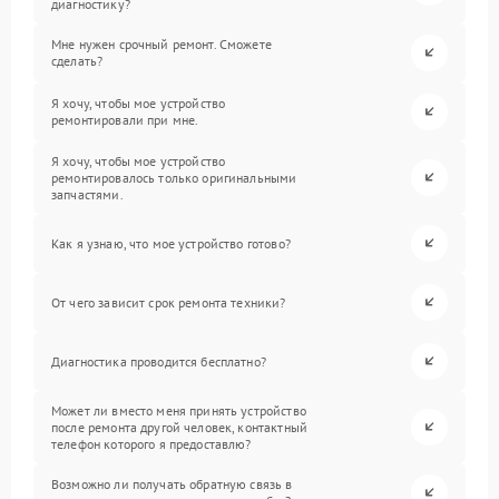
диагностику?
Мне нужен срочный ремонт. Сможете
сделать?
Я хочу, чтобы мое устройство
ремонтировали при мне.
Я хочу, чтобы мое устройство
ремонтировалось только оригинальными
запчастями.
Как я узнаю, что мое устройство готово?
От чего зависит срок ремонта техники?
Диагностика проводится бесплатно?
Может ли вместо меня принять устройство
после ремонта другой человек, контактный
телефон которого я предоставлю?
Возможно ли получать обратную связь в