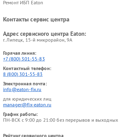
Ремонт ИБП Eaton
Контакты сервис центра
Адрес сервисного центра Eaton:
г. Липецк, 15-й микрорайон, 9А
Горячая линия:
+7 (800) 301-55-83
Контактный телефон:
8 (800) 301-55-83
Электронная почта:
info@eaton-fix.ru
для юридических лиц
manager@fix-eaton.ru
График работы:
ПН-ВСК с 9:00 до 21:00 без перерывов и выходных
Рейтинг сервисного центра