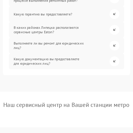
процессе выполнения ремонтных работ?
Какую гарантию вы предоставляете?
В каких районах Липецка располагаются
сервисные центры Eaton?
Выполняете ли вы ремонт для юридических
лиц?
Какую документацию вы предоставляете
для юридических лиц?
Наш сервисный центр на Вашей станции метро