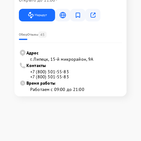
Маршрут
45
Обзор
Отзывы
Адрес
г. Липецк, 15-й микрорайон, 9А
Контакты
+7 (800) 301-55-83
+7 (800) 301-55-83
Время работы
Работаем с 09:00 до 21:00